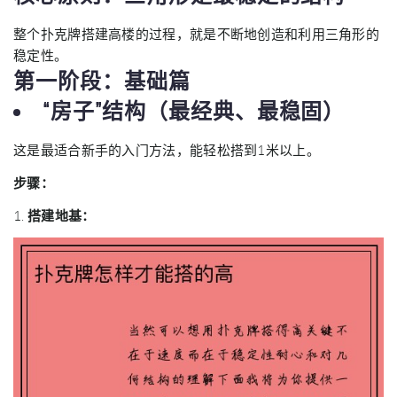
整个扑克牌搭建高楼的过程，就是不断地创造和利用三角形的
稳定性。
第一阶段：基础篇
“房子”结构（最经典、最稳固）
这是最适合新手的入门方法，能轻松搭到1米以上。
步骤：
1.
搭建地基：