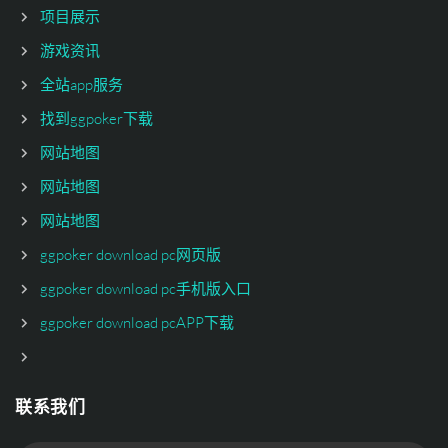
项目展示
游戏资讯
全站app服务
找到ggpoker下载
网站地图
网站地图
网站地图
ggpoker download pc网页版
ggpoker download pc手机版入口
ggpoker download pcAPP下载
联系我们