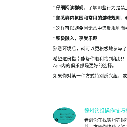
*
仔细阅读群规
，了解哪些行为是禁
*
熟悉群内氛围和常用的游戏规则
，
* 这样可以避免因无意中违反规则
*
积极融入，享受乐趣
熟悉环境后，就可以更积极地参与
希望这份指南能帮你顺利找到组织
App内的俱乐部是更好的选择。
如果你对某一种方式特别感兴趣，
德州钓组操作技巧
看到你在找德州钓组
总，方便你快速了解： | 平台