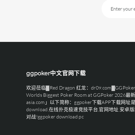
Enter your 
ggpoker中文官网下载
欢迎莅临▓Red Dragon 红龙：dr09.com▓GGPoker Offic
Worlds Biggest Poker Room at GGPoker 2
asia.com」以下简称：ggpoker下载APP下载网址是
download,在线扑克极速竞技平台,官网地址,安
对战!ggpoker download pc