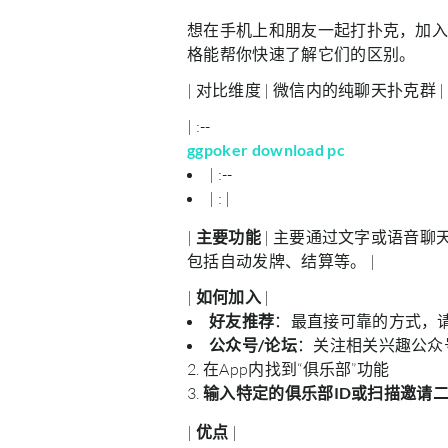
想在手机上和朋友一起打扑克，加
格能帮你快速了解它们的区别。
| 对比维度 | 微信内的纯聊天扑克群 |
| :--
ggpoker download pc
| :--
| : |
|
主要功能
| 主要通过文字或语音聊
包括自动发牌、结算等。 |
|
如何加入
|
好友推荐
：最直接可靠的方式，
公众号/论坛
：关注相关兴趣公众号
2. 在App内找到“俱乐部”功能
3.
输入特定的俱乐部ID或扫描邀请
|
优点
|