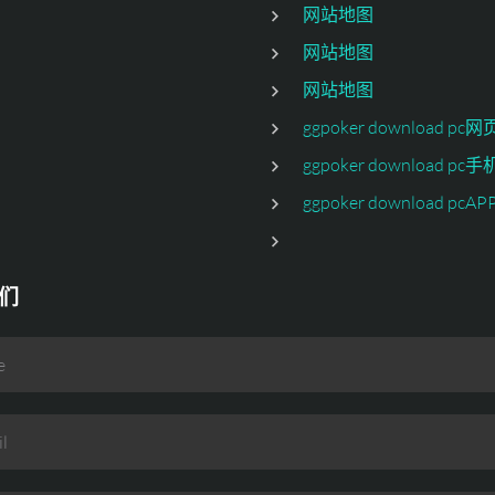
网站地图
网站地图
网站地图
ggpoker download pc
ggpoker download p
ggpoker download pc
们
e
l