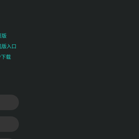
网页版
c手机版入口
APP下载