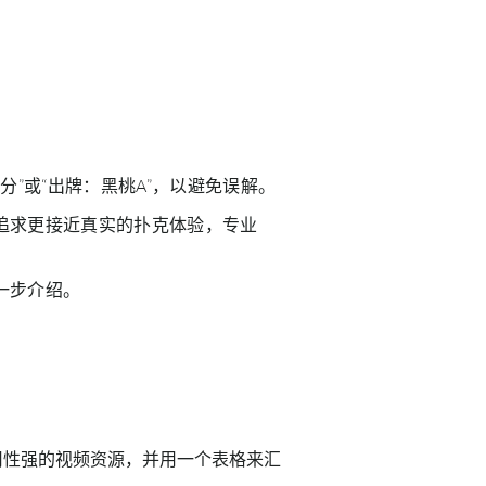
0分”或“出牌：黑桃A”，以避免误解。
追求更接近真实的扑克体验，专业
一步介绍。
用性强的视频资源，并用一个表格来汇