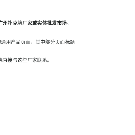
广州扑克牌厂家或实体批发市场
。
的通用产品页面，其中部分页面标题
虑直接与这些厂家联系。