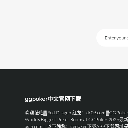
Enter your 
ggpoker中文官网下载
欢迎莅临▓Red Dragon 红龙：dr09.com▓GGPoker Offic
Worlds Biggest Poker Room at GGPoker 2
asia.com」以下简称：ggpoker下载APP下载网址是