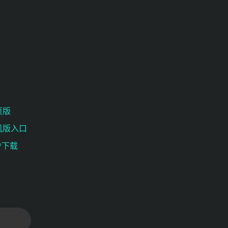
网页版
c手机版入口
APP下载