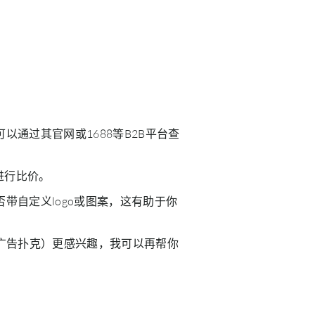
通过其官网或1688等B2B平台查
进行比价。
带自定义logo或图案，这有助于你
广告扑克）更感兴趣，我可以再帮你