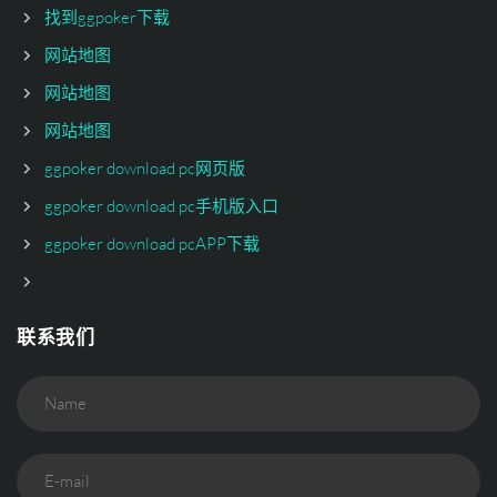
找到ggpoker下载
网站地图
网站地图
网站地图
ggpoker download pc网页版
ggpoker download pc手机版入口
ggpoker download pcAPP下载
联系我们
Name
E-mail