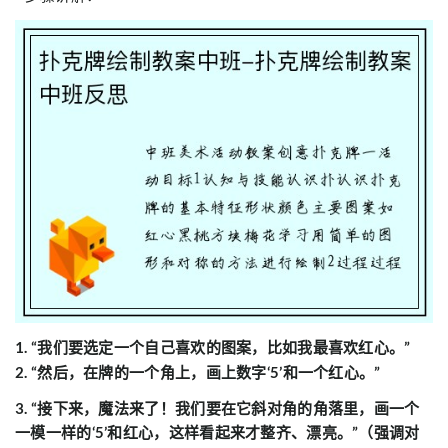
1. “我们要选定一个自己喜欢的图案，比如我最喜欢红心。”
2. “然后，在牌的一个角上，画上数字‘5’和一个红心。”
3. “接下来，魔法来了！我们要在它斜对角的角落里，画一个
一模一样的‘5’和红心，这样看起来才整齐、漂亮。”（强调对