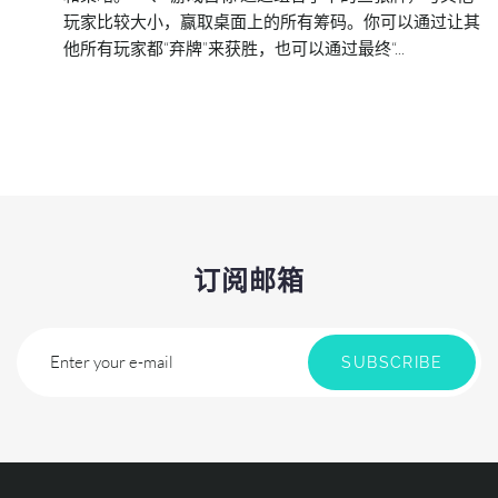
玩家比较大小，赢取桌面上的所有筹码。你可以通过让其
他所有玩家都“弃牌”来获胜，也可以通过最终“...
订阅邮箱
Enter your e-mail
SUBSCRIBE